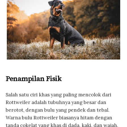
Penampilan Fisik
Salah satu ciri khas yang paling mencolok dari
Rottweiler adalah tubuhnya yang besar dan
berotot, dengan bulu yang pendek dan tebal.
Warna bulu Rottweiler biasanya hitam dengan
tanda cokelat yang khas di dada, kaki, dan wajah.