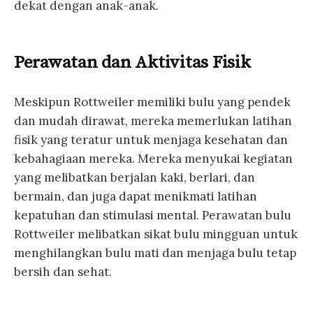
dekat dengan anak-anak.
Perawatan dan Aktivitas Fisik
Meskipun Rottweiler memiliki bulu yang pendek
dan mudah dirawat, mereka memerlukan latihan
fisik yang teratur untuk menjaga kesehatan dan
kebahagiaan mereka. Mereka menyukai kegiatan
yang melibatkan berjalan kaki, berlari, dan
bermain, dan juga dapat menikmati latihan
kepatuhan dan stimulasi mental. Perawatan bulu
Rottweiler melibatkan sikat bulu mingguan untuk
menghilangkan bulu mati dan menjaga bulu tetap
bersih dan sehat.