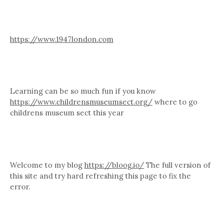
https://www.1947london.com
Learning can be so much fun if you know
https://www.childrensmuseumsect.org/
where to go
childrens museum sect this year
Welcome to my blog
https://bloog.io/
The full version of
this site and try hard refreshing this page to fix the
error.