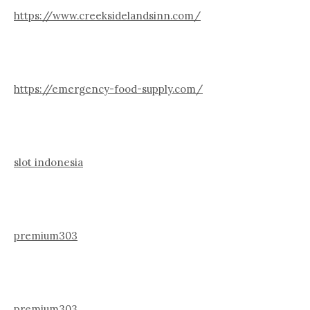
https://www.creeksidelandsinn.com/
https://emergency-food-supply.com/
slot indonesia
premium303
premium303