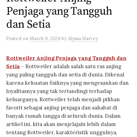
Penjaga yang Tangguh
dan Setia
Posted
on
March 9, 2024
by
Alyssa Harvey
Rottweiler Anjing Penjaga yang Tangguh dan
Setia
– Rottweiler adalah salah satu ras anjing
yang paling tangguh dan setia di dunia. Dikenal
karena kekuatan fisiknya yang mengesankan dan
loyalitasnya yang tak tertandingi terhadap
keluarganya, Rottweiler telah menjadi pilihan
favorit sebagai anjing penjaga dan sahabat di
banyak rumah tangga di seluruh dunia. Dalam
artikel ini, kita akan menjelajahi lebih dalam
tentang Rottweiler, karakteristik unggulnya,