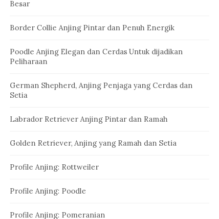
Besar
Border Collie Anjing Pintar dan Penuh Energik
Poodle Anjing Elegan dan Cerdas Untuk dijadikan
Peliharaan
German Shepherd, Anjing Penjaga yang Cerdas dan
Setia
Labrador Retriever Anjing Pintar dan Ramah
Golden Retriever, Anjing yang Ramah dan Setia
Profile Anjing: Rottweiler
Profile Anjing: Poodle
Profile Anjing: Pomeranian