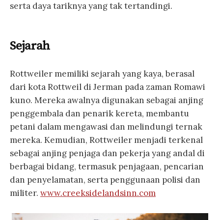
serta daya tariknya yang tak tertandingi.
Sejarah
Rottweiler memiliki sejarah yang kaya, berasal
dari kota Rottweil di Jerman pada zaman Romawi
kuno. Mereka awalnya digunakan sebagai anjing
penggembala dan penarik kereta, membantu
petani dalam mengawasi dan melindungi ternak
mereka. Kemudian, Rottweiler menjadi terkenal
sebagai anjing penjaga dan pekerja yang andal di
berbagai bidang, termasuk penjagaan, pencarian
dan penyelamatan, serta penggunaan polisi dan
militer.
www.creeksidelandsinn.com