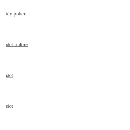
idn poker
slot online
slot
slot