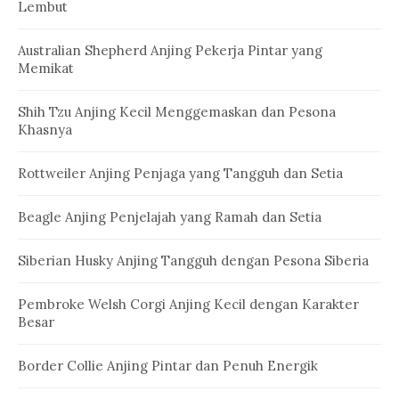
Lembut
Australian Shepherd Anjing Pekerja Pintar yang
Memikat
Shih Tzu Anjing Kecil Menggemaskan dan Pesona
Khasnya
Rottweiler Anjing Penjaga yang Tangguh dan Setia
Beagle Anjing Penjelajah yang Ramah dan Setia
Siberian Husky Anjing Tangguh dengan Pesona Siberia
Pembroke Welsh Corgi Anjing Kecil dengan Karakter
Besar
Border Collie Anjing Pintar dan Penuh Energik