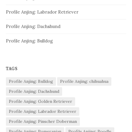
Profile Anjing: Labrador Retriever
Profile Anjing: Dachshund
Profile Anjing: Bulldog
TAGS
Profile Anjing: Bulldog
Profile Anjing: chihuahua
Profile Anjing: Dachshund
Profile Anjing: Golden Retriever
Profile Anjing: Labrador Retriever
Profile Anjing: Pinscher Doberman
Profile Anjing: Pomeranian
Profile Anjing: Poodle