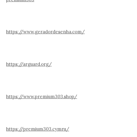
https://www.geradordesenha.com/
https://arguard.org/
https://www.premium303.shop/
https://premium303.cymru/