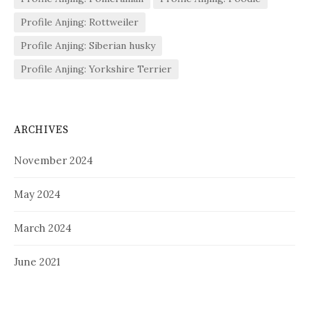
Profile Anjing: Rottweiler
Profile Anjing: Siberian husky
Profile Anjing: Yorkshire Terrier
ARCHIVES
November 2024
May 2024
March 2024
June 2021