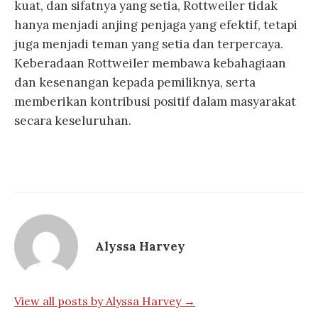
kuat, dan sifatnya yang setia, Rottweiler tidak
hanya menjadi anjing penjaga yang efektif, tetapi
juga menjadi teman yang setia dan terpercaya.
Keberadaan Rottweiler membawa kebahagiaan
dan kesenangan kepada pemiliknya, serta
memberikan kontribusi positif dalam masyarakat
secara keseluruhan.
Alyssa Harvey
View all posts by Alyssa Harvey →