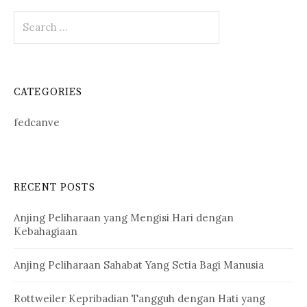
Search
for:
CATEGORIES
fedcanve
RECENT POSTS
Anjing Peliharaan yang Mengisi Hari dengan
Kebahagiaan
Anjing Peliharaan Sahabat Yang Setia Bagi Manusia
Rottweiler Kepribadian Tangguh dengan Hati yang