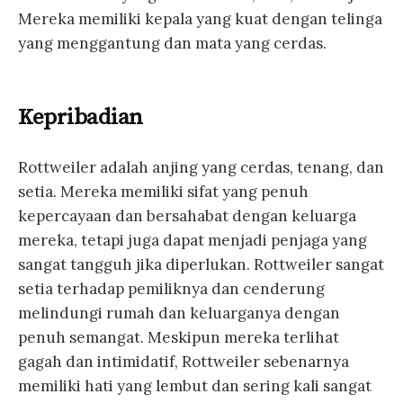
Mereka memiliki kepala yang kuat dengan telinga
yang menggantung dan mata yang cerdas.
Kepribadian
Rottweiler adalah anjing yang cerdas, tenang, dan
setia. Mereka memiliki sifat yang penuh
kepercayaan dan bersahabat dengan keluarga
mereka, tetapi juga dapat menjadi penjaga yang
sangat tangguh jika diperlukan. Rottweiler sangat
setia terhadap pemiliknya dan cenderung
melindungi rumah dan keluarganya dengan
penuh semangat. Meskipun mereka terlihat
gagah dan intimidatif, Rottweiler sebenarnya
memiliki hati yang lembut dan sering kali sangat