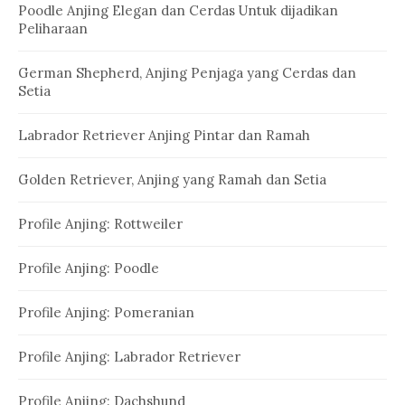
Poodle Anjing Elegan dan Cerdas Untuk dijadikan
Peliharaan
German Shepherd, Anjing Penjaga yang Cerdas dan
Setia
Labrador Retriever Anjing Pintar dan Ramah
Golden Retriever, Anjing yang Ramah dan Setia
Profile Anjing: Rottweiler
Profile Anjing: Poodle
Profile Anjing: Pomeranian
Profile Anjing: Labrador Retriever
Profile Anjing: Dachshund