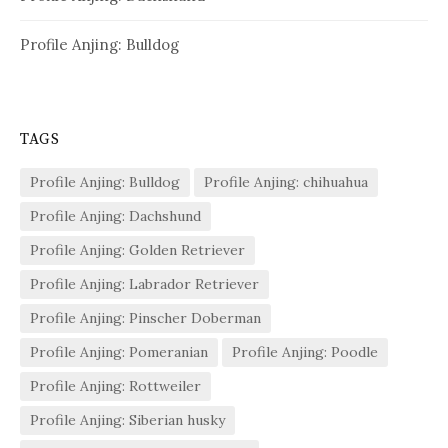
Profile Anjing: Bulldog
TAGS
Profile Anjing: Bulldog
Profile Anjing: chihuahua
Profile Anjing: Dachshund
Profile Anjing: Golden Retriever
Profile Anjing: Labrador Retriever
Profile Anjing: Pinscher Doberman
Profile Anjing: Pomeranian
Profile Anjing: Poodle
Profile Anjing: Rottweiler
Profile Anjing: Siberian husky