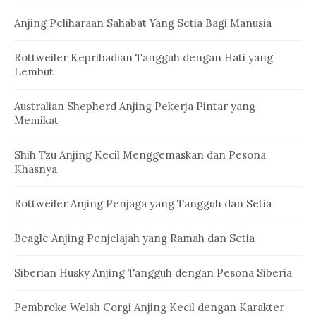
Anjing Peliharaan Sahabat Yang Setia Bagi Manusia
Rottweiler Kepribadian Tangguh dengan Hati yang
Lembut
Australian Shepherd Anjing Pekerja Pintar yang
Memikat
Shih Tzu Anjing Kecil Menggemaskan dan Pesona
Khasnya
Rottweiler Anjing Penjaga yang Tangguh dan Setia
Beagle Anjing Penjelajah yang Ramah dan Setia
Siberian Husky Anjing Tangguh dengan Pesona Siberia
Pembroke Welsh Corgi Anjing Kecil dengan Karakter